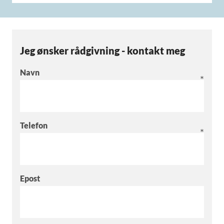
Jeg ønsker rådgivning - kontakt meg
Navn
Telefon
Epost